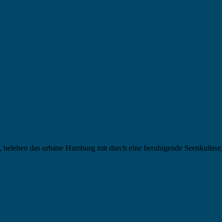
ter, beleben das urbane Hamburg mit durch eine beruhigende Seenkuli