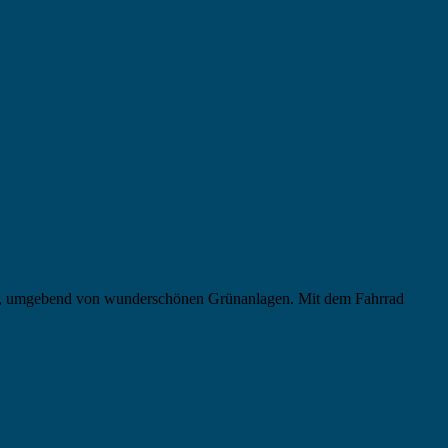
sse, umgebend von wunderschönen Grünanlagen. Mit dem Fahrrad