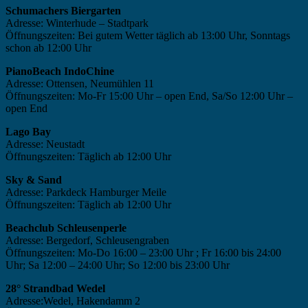
Schumachers Biergarten
Adresse: Winterhude – Stadtpark
Öffnungszeiten: Bei gutem Wetter täglich ab 13:00 Uhr, Sonntags
schon ab 12:00 Uhr
PianoBeach IndoChine
Adresse: Ottensen, Neumühlen 11
Öffnungszeiten: Mo-Fr 15:00 Uhr – open End, Sa/So 12:00 Uhr –
open End
Lago Bay
Adresse: Neustadt
Öffnungszeiten: Täglich ab 12:00 Uhr
Sky & Sand
Adresse: Parkdeck Hamburger Meile
Öffnungszeiten: Täglich ab 12:00 Uhr
Beachclub Schleusenperle
Adresse: Bergedorf, Schleusengraben
Öffnungszeiten: Mo-Do 16:00 – 23:00 Uhr ; Fr 16:00 bis 24:00
Uhr; Sa 12:00 – 24:00 Uhr; So 12:00 bis 23:00 Uhr
28° Strandbad Wedel
Adresse:Wedel, Hakendamm 2