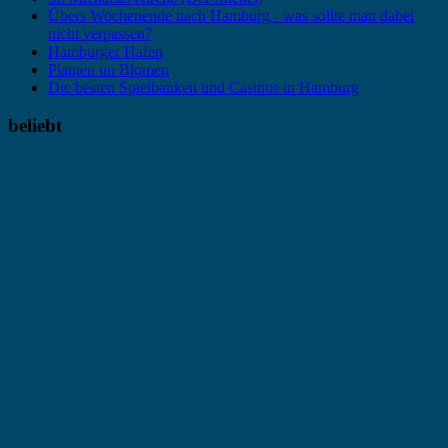
Übers Wochenende nach Hamburg - was sollte man dabei
nicht verpassen?
Hamburger Hafen
Planten un Blomen
Die besten Spielbanken und Casinos in Hamburg
beliebt