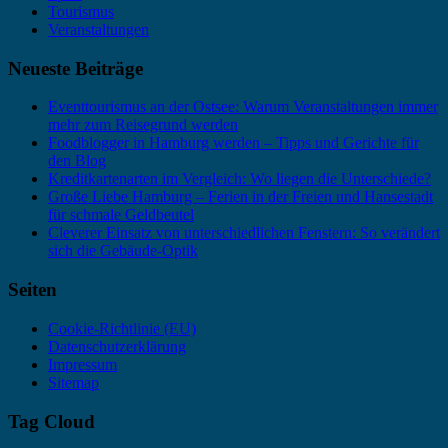
Tourismus
Veranstaltungen
Neueste Beiträge
Eventtourismus an der Ostsee: Warum Veranstaltungen immer
mehr zum Reisegrund werden
Foodblogger in Hamburg werden – Tipps und Gerichte für
den Blog
Kreditkartenarten im Vergleich: Wo liegen die Unterschiede?
Große Liebe Hamburg – Ferien in der Freien und Hansestadt
für schmale Geldbeutel
Cleverer Einsatz von unterschiedlichen Fenstern: So verändert
sich die Gebäude-Optik
Seiten
Cookie-Richtlinie (EU)
Datenschutzerklärung
Impressum
Sitemap
Tag Cloud